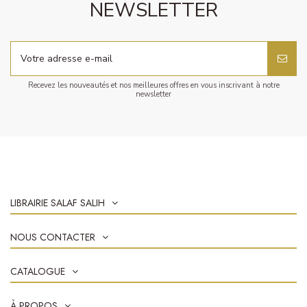
NEWSLETTER
Recevez les nouveautés et nos meilleures offres en vous inscrivant à notre
newsletter
LIBRAIRIE SALAF SALIH
NOUS CONTACTER
CATALOGUE
À PROPOS