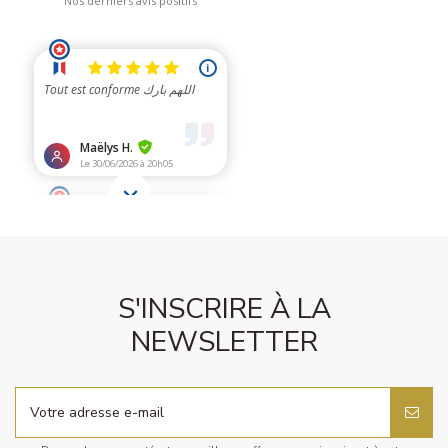
S'INSCRIRE À LA
NEWSLETTER