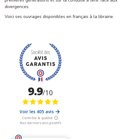
premières générations et sur la conduite à tenir face aux
divergences.
Voici ses ouvrages disponibles en français à la librairie.