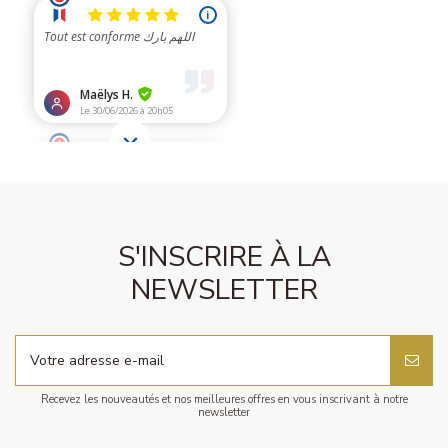
S'INSCRIRE À LA
NEWSLETTER
Recevez les nouveautés et nos meilleures offres en vous inscrivant à notre
newsletter