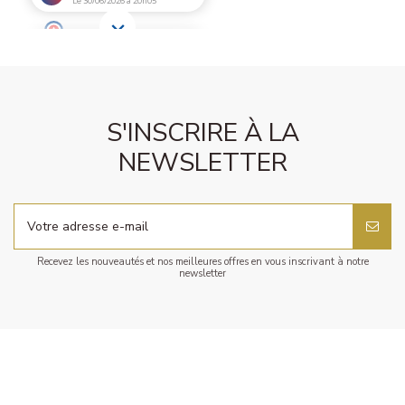
S'INSCRIRE À LA
NEWSLETTER
Recevez les nouveautés et nos meilleures offres en vous inscrivant à notre
newsletter