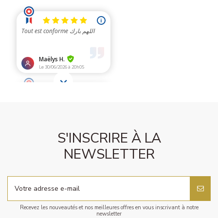
S'INSCRIRE À LA
NEWSLETTER
Recevez les nouveautés et nos meilleures offres en vous inscrivant à notre
newsletter