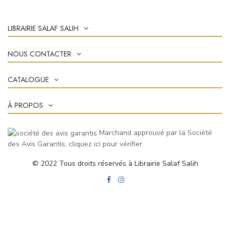
LIBRAIRIE SALAF SALIH
NOUS CONTACTER
CATALOGUE
À PROPOS
Marchand approuvé par la Société
des Avis Garantis,
cliquez ici pour vérifier
.
© 2022 Tous droits réservés à Librairie Salaf Salih