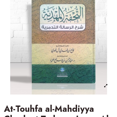
At-Touhfa al-Mahdiyya