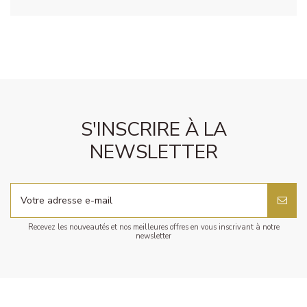
S'INSCRIRE À LA
NEWSLETTER
Recevez les nouveautés et nos meilleures offres en vous inscrivant à notre
newsletter