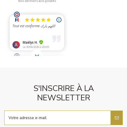
S'INSCRIRE À LA
NEWSLETTER