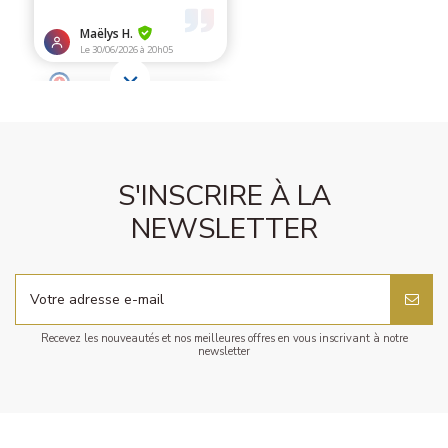
S'INSCRIRE À LA
NEWSLETTER
Recevez les nouveautés et nos meilleures offres en vous inscrivant à notre
newsletter