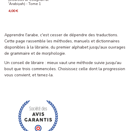
'Arabiyah) - Tome 1
4,00 €
Apprendre l'arabe, c'est cesser de dépendre des traductions.
Cette page rassemble les méthodes, manuels et dictionnaires
disponibles à la librairie, du premier alphabet jusqu'aux ouvrages
de grammaire et de morphologie.
Un conseil de libraire : mieux vaut une méthode suivie jusqu'au
bout que trois commencées. Choisissez celle dont la progression
vous convient, et tenez-la.