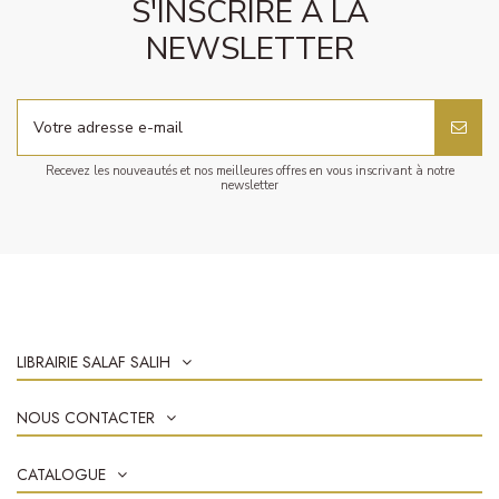
S'INSCRIRE À LA
NEWSLETTER
Recevez les nouveautés et nos meilleures offres en vous inscrivant à notre
newsletter
LIBRAIRIE SALAF SALIH
NOUS CONTACTER
CATALOGUE