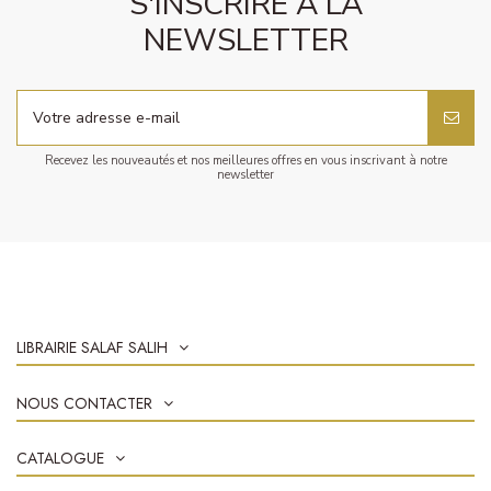
S'INSCRIRE À LA
NEWSLETTER
Recevez les nouveautés et nos meilleures offres en vous inscrivant à notre
newsletter
LIBRAIRIE SALAF SALIH
NOUS CONTACTER
CATALOGUE