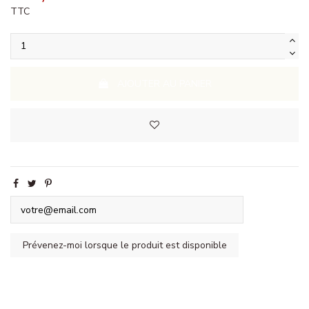
TTC
AJOUTER AU PANIER