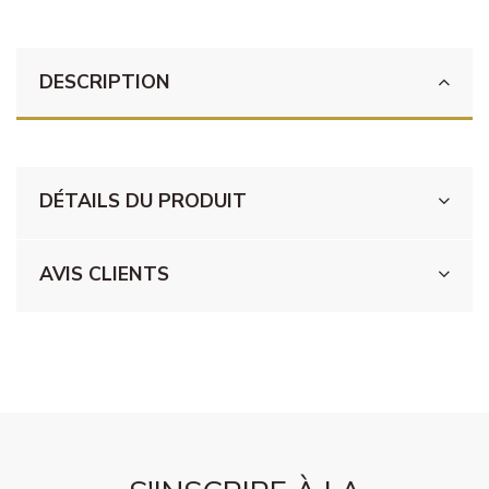
DESCRIPTION
DÉTAILS DU PRODUIT
AVIS CLIENTS