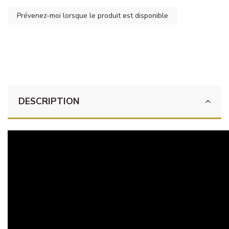
DESCRIPTION