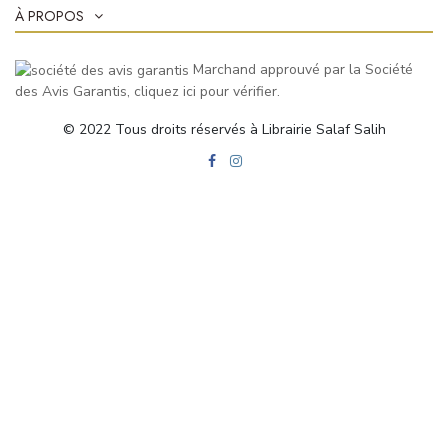
À PROPOS
Marchand approuvé par la Société
des Avis Garantis,
cliquez ici pour vérifier
.
© 2022 Tous droits réservés à Librairie Salaf Salih