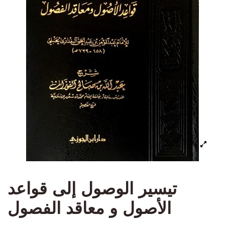
تيسير الوصول إلى قواعد
الأصول و معاقد الفصول