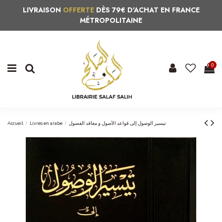
LIVRAISON
OFFERTE
DÈS 79€ D'ACHAT EN FRANCE
MÉTROPOLITAINE
0
Accueil
Livres en arabe
تيسير الوصول إلى قواعد الأصول و معاقد الفصول