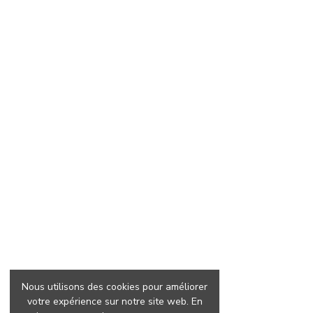
Nous utilisons des cookies pour améliorer
votre expérience sur notre site web. En