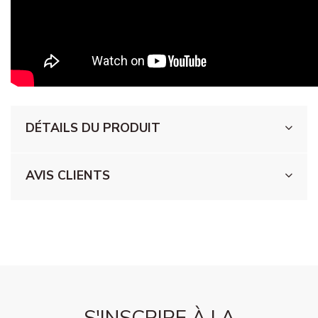
DÉTAILS DU PRODUIT
AVIS CLIENTS