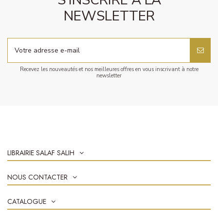
S'INSCRIRE À LA
NEWSLETTER
Recevez les nouveautés et nos meilleures offres en vous inscrivant à notre
newsletter
LIBRAIRIE SALAF SALIH
NOUS CONTACTER
CATALOGUE