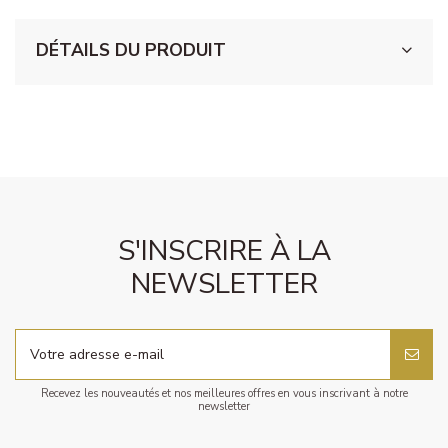
DÉTAILS DU PRODUIT
S'INSCRIRE À LA
NEWSLETTER
Recevez les nouveautés et nos meilleures offres en vous inscrivant à notre
newsletter