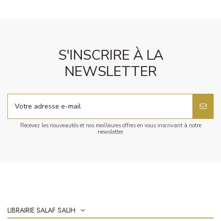
S'INSCRIRE À LA
NEWSLETTER
Recevez les nouveautés et nos meilleures offres en vous inscrivant à notre
newsletter
LIBRAIRIE SALAF SALIH