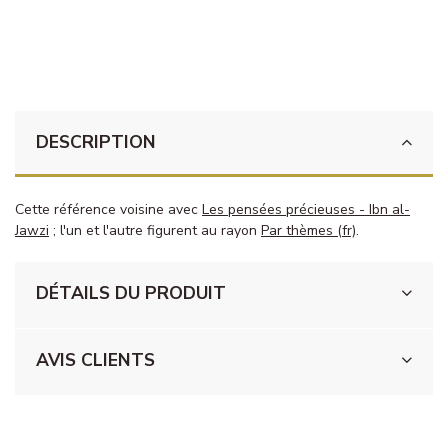
DESCRIPTION
Cette référence voisine avec
Les pensées précieuses - Ibn al-
Jawzi
; l'un et l'autre figurent au rayon
Par thèmes (fr)
.
DÉTAILS DU PRODUIT
AVIS CLIENTS