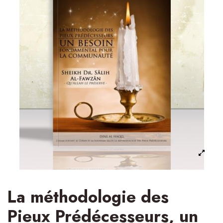
La méthodologie des
Pieux Prédécesseurs, un