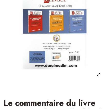
Le commentaire du livre