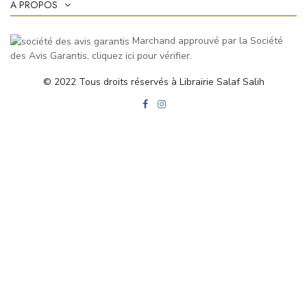
À PROPOS
Marchand approuvé par la Société
des Avis Garantis,
cliquez ici pour vérifier
.
© 2022 Tous droits réservés à Librairie Salaf Salih