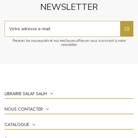
NEWSLETTER
Recevez les nouveautés et nos meilleures offres en vous inscrivant à notre
newsletter
LIBRAIRIE SALAF SALIH
NOUS CONTACTER
CATALOGUE