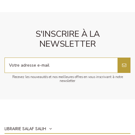
S'INSCRIRE À LA
NEWSLETTER
Recevez les nouveautés et nos meilleures offres en vous inscrivant à notre
newsletter
LIBRAIRIE SALAF SALIH