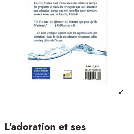
L'adoration et ses