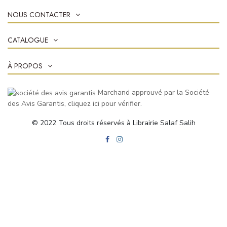
NOUS CONTACTER
CATALOGUE
À PROPOS
Marchand approuvé par la Société
des Avis Garantis,
cliquez ici pour vérifier
.
© 2022 Tous droits réservés à Librairie Salaf Salih