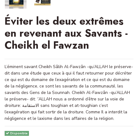
Éviter les deux extrêmes
en revenant aux Savants -
Cheikh el Fawzan
L’éminent savant Cheikh Sâlih Al-Fawzân -qu’ALLAH le préserve-
dit dans une étude que ceux à qui il faut retourner pour décréter
ce qui est du domaine de l’exagération et ce qui est du domaine
de la négligence, ce sont les savants de la communauté, les
savants des Gens de la Sounnah. Cheikh Al-Fawzân -qu’ALLAH
le préserve- dit: ‘’ALLAH nous a ordonné d’être sur la voie de
droiture: الاستقامة sans toughian et at-toughian c’est
l’exagération qui fait sortir de la droiture. Comme Il a interdit la
négligence et le laxisme dans les affaires de la religion.
Disponible