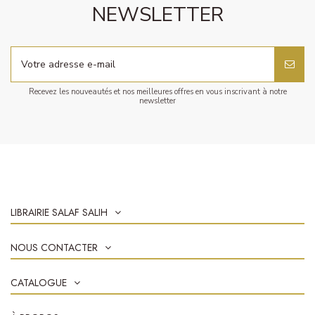
NEWSLETTER
Recevez les nouveautés et nos meilleures offres en vous inscrivant à notre
newsletter
LIBRAIRIE SALAF SALIH
NOUS CONTACTER
CATALOGUE