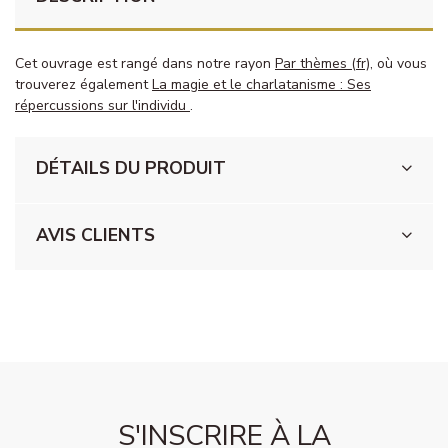
Cet ouvrage est rangé dans notre rayon
Par thèmes (fr)
, où vous
trouverez également
La magie et le charlatanisme : Ses
répercussions sur l'individu
.
DÉTAILS DU PRODUIT
AVIS CLIENTS
S'INSCRIRE À LA