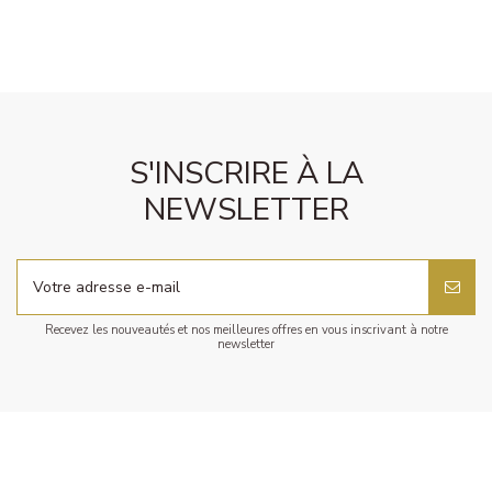
S'INSCRIRE À LA
NEWSLETTER
Recevez les nouveautés et nos meilleures offres en vous inscrivant à notre
newsletter