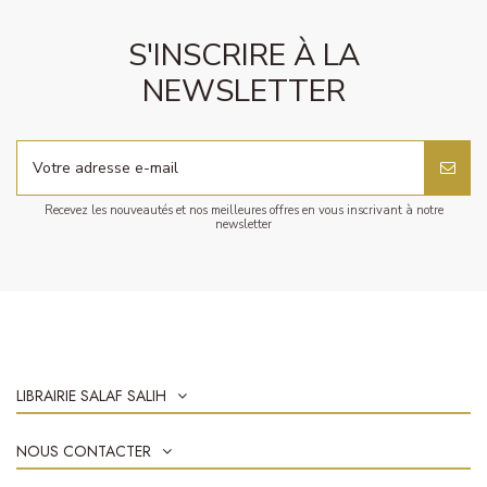
S'INSCRIRE À LA
NEWSLETTER
Recevez les nouveautés et nos meilleures offres en vous inscrivant à notre
newsletter
LIBRAIRIE SALAF SALIH
NOUS CONTACTER