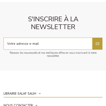
S'INSCRIRE À LA
NEWSLETTER
Recevez les nouveautés et nos meilleures offres en vous inscrivant à notre
newsletter
LIBRAIRIE SALAF SALIH
NOUS CONTACTER