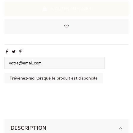
AJOUTER AU PANIER
DESCRIPTION