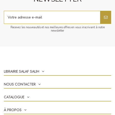
Recevez les nouveautés et nos meilleures offres en vous inscrivant à notre
newsletter
LIBRAIRIE SALAF SALIH
NOUS CONTACTER
CATALOGUE
À PROPOS