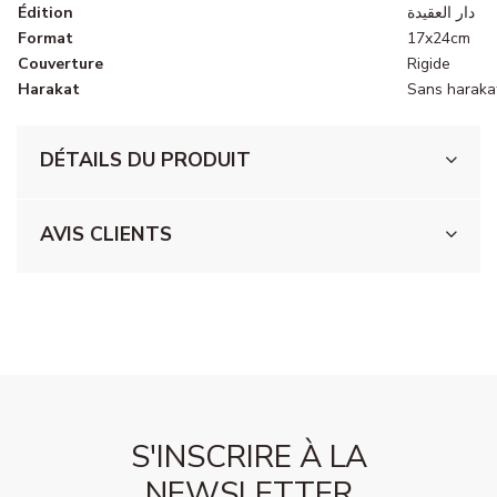
Édition
دار العقيدة
Format
17x24cm
Couverture
Rigide
Harakat
Sans haraka
DÉTAILS DU PRODUIT
AVIS CLIENTS
S'INSCRIRE À LA
NEWSLETTER