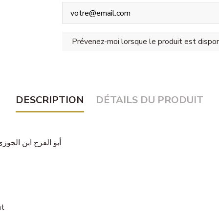
DESCRIPTION
DÉTAILS DU PRODUIT
أبو الفرج ابن الجوزي (ت:
at