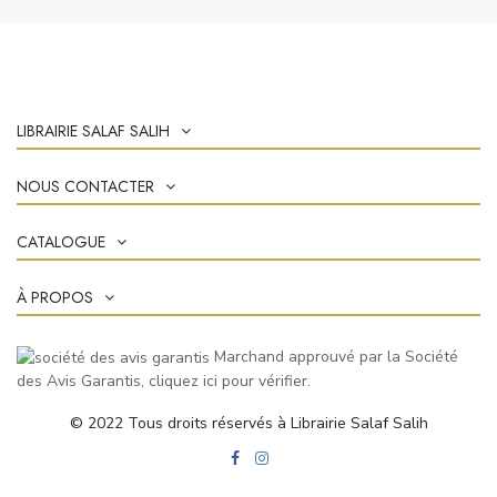
LIBRAIRIE SALAF SALIH
NOUS CONTACTER
CATALOGUE
À PROPOS
Marchand approuvé par la Société
des Avis Garantis,
cliquez ici pour vérifier
.
© 2022 Tous droits réservés à Librairie Salaf Salih