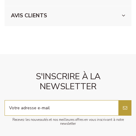
AVIS CLIENTS
S'INSCRIRE À LA
NEWSLETTER
Recevez les nouveautés et nos meilleures offres en vous inscrivant à notre
newsletter