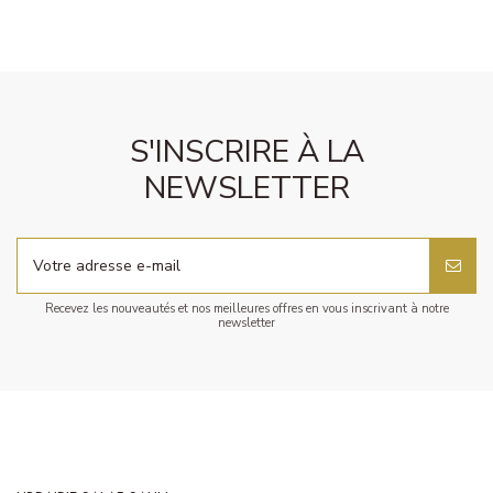
S'INSCRIRE À LA
NEWSLETTER
Recevez les nouveautés et nos meilleures offres en vous inscrivant à notre
newsletter