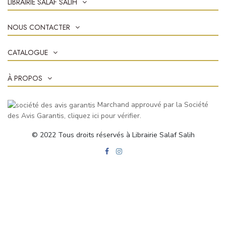
LIBRAIRIE SALAF SALIH
NOUS CONTACTER
CATALOGUE
À PROPOS
Marchand approuvé par la Société
des Avis Garantis,
cliquez ici pour vérifier
.
© 2022 Tous droits réservés à Librairie Salaf Salih