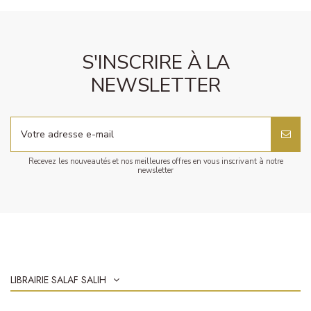
S'INSCRIRE À LA
NEWSLETTER
Recevez les nouveautés et nos meilleures offres en vous inscrivant à notre
newsletter
LIBRAIRIE SALAF SALIH