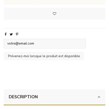
DESCRIPTION