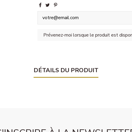
DÉTAILS DU PRODUIT