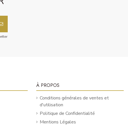
R
etter
À PROPOS
Conditions générales de ventes et
d'utilisation
Politique de Confidentialité
Mentions Légales