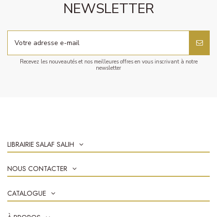
NEWSLETTER
Recevez les nouveautés et nos meilleures offres en vous inscrivant à notre
newsletter
LIBRAIRIE SALAF SALIH
NOUS CONTACTER
CATALOGUE