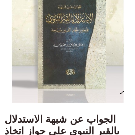
الجواب عن شبهة الاستدلال
بالقبر النبوي على جواز اتخاذ