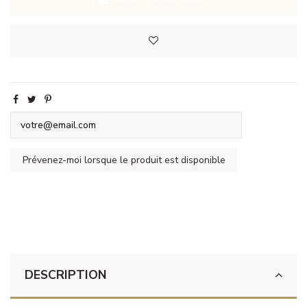
DESCRIPTION