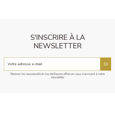
S'INSCRIRE À LA
NEWSLETTER
Recevez les nouveautés et nos meilleures offres en vous inscrivant à notre
newsletter