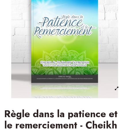
Règle dans la patience et
le remerciement - Cheikh