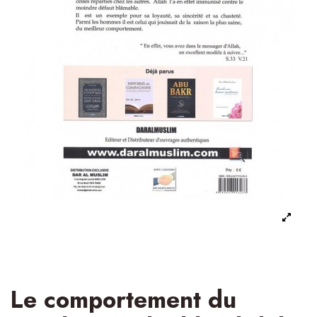
Le comportement du