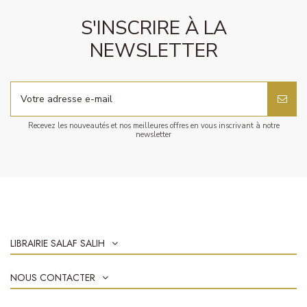
S'INSCRIRE À LA
NEWSLETTER
Recevez les nouveautés et nos meilleures offres en vous inscrivant à notre
newsletter
LIBRAIRIE SALAF SALIH
NOUS CONTACTER