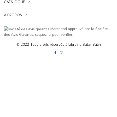
CATALOGUE
À PROPOS
Marchand approuvé par la Société
des Avis Garantis,
cliquez ici pour vérifier
.
© 2022 Tous droits réservés à Librairie Salaf Salih