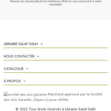
Recevez les nouveautés et nos meilleures offres en vous inscrivant à notre
newsletter
LIBRAIRIE SALAF SALIH
NOUS CONTACTER
CATALOGUE
À PROPOS
Marchand approuvé par la Société
des Avis Garantis,
cliquez ici pour vérifier
.
© 2022 Tous droits réservés à Librairie Salaf Salih