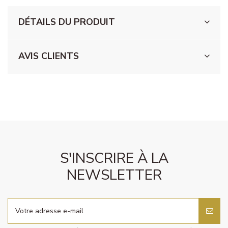
DÉTAILS DU PRODUIT
AVIS CLIENTS
S'INSCRIRE À LA
NEWSLETTER