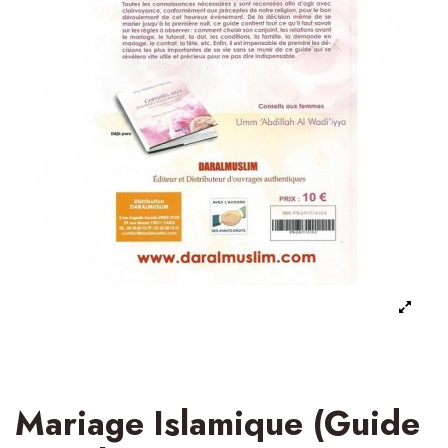
Mariage Islamique (Guide