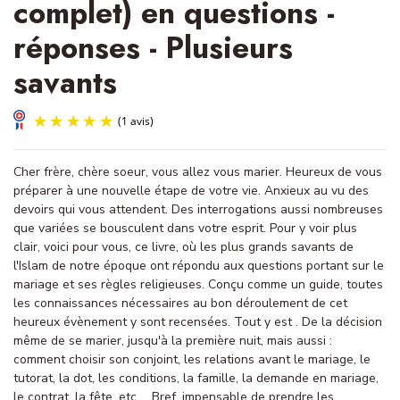
complet) en questions -
réponses - Plusieurs
savants
Cher frère, chère soeur, vous allez vous marier. Heureux de vous
préparer à une nouvelle étape de votre vie. Anxieux au vu des
devoirs qui vous attendent. Des interrogations aussi nombreuses
que variées se bousculent dans votre esprit. Pour y voir plus
clair, voici pour vous, ce livre, où les plus grands savants de
l'Islam de notre époque ont répondu aux questions portant sur le
(1 avis)
mariage et ses règles religieuses. Conçu comme un guide, toutes
les connaissances nécessaires au bon déroulement de cet
heureux évènement y sont recensées. Tout y est . De la décision
même de se marier, jusqu'à la première nuit, mais aussi :
comment choisir son conjoint, les relations avant le mariage, le
tutorat, la dot, les conditions, la famille, la demande en mariage,
le contrat, la fête, etc ... Bref, impensable de prendre les