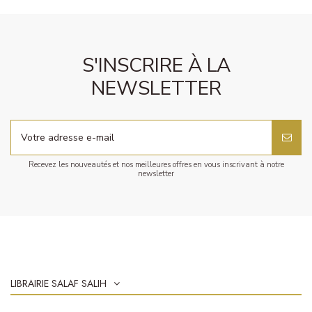
S'INSCRIRE À LA
NEWSLETTER
Recevez les nouveautés et nos meilleures offres en vous inscrivant à notre
newsletter
LIBRAIRIE SALAF SALIH