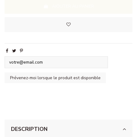
AJOUTER AU PANIER
DESCRIPTION