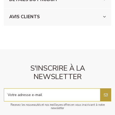
AVIS CLIENTS
S'INSCRIRE À LA
NEWSLETTER
Recevez les nouveautés et nos meilleures offres en vous inscrivant à notre
newsletter