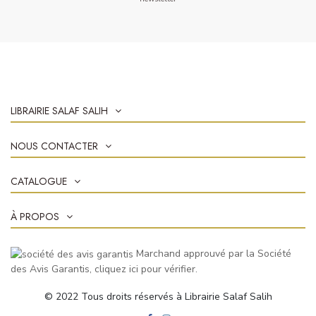
LIBRAIRIE SALAF SALIH
NOUS CONTACTER
CATALOGUE
À PROPOS
Marchand approuvé par la Société
des Avis Garantis,
cliquez ici pour vérifier
.
© 2022 Tous droits réservés à Librairie Salaf Salih