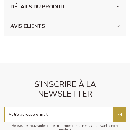
DÉTAILS DU PRODUIT
AVIS CLIENTS
S'INSCRIRE À LA
NEWSLETTER
Recevez les nouveautés et nos meilleures offres en vous inscrivant à notre
newsletter