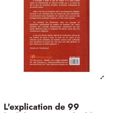
L'explication de 99