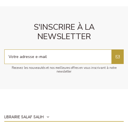
S'INSCRIRE À LA
NEWSLETTER
Recevez les nouveautés et nos meilleures offres en vous inscrivant à notre
newsletter
LIBRAIRIE SALAF SALIH