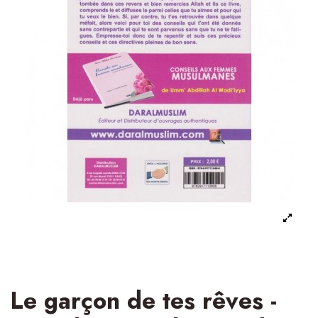
Le garçon de tes rêves -