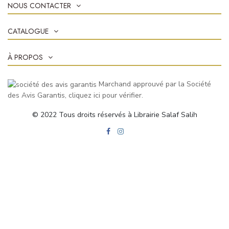
NOUS CONTACTER
CATALOGUE
À PROPOS
Marchand approuvé par la Société
des Avis Garantis,
cliquez ici pour vérifier
.
© 2022 Tous droits réservés à Librairie Salaf Salih