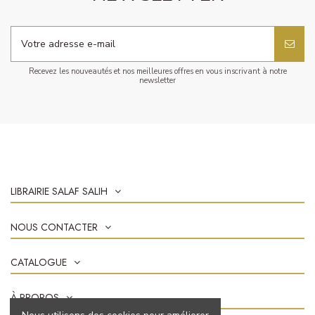
Recevez les nouveautés et nos meilleures offres en vous inscrivant à notre
newsletter
LIBRAIRIE SALAF SALIH
NOUS CONTACTER
CATALOGUE
À PROPOS