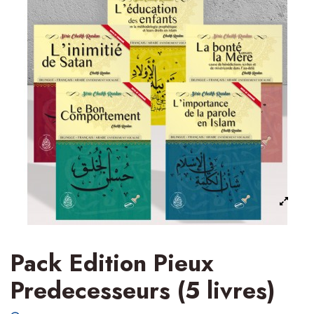
Pack Edition Pieux
Predecesseurs (5 livres)