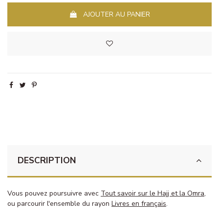
AJOUTER AU PANIER
DESCRIPTION
Vous pouvez poursuivre avec
Tout savoir sur le Hajj et la Omra
,
ou parcourir l'ensemble du rayon
Livres en français
.