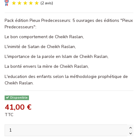
Pack édition Pieux Predecesseurs: 5 ouvrages des éditions "Pieux
Predecesseurs":
Le bon comportement de Cheikh Raslan,
L'inimité de Satan de Cheikh Raslan,
(2 avis)
L'importance de la parole en Islam de Cheikh Raslan,
La bonté envers la mère de Cheikh Raslan,
L'education des enfants selon la méthodologie prophétique de
Cheikh Raslan.
Disponible
41,00 €
TTC