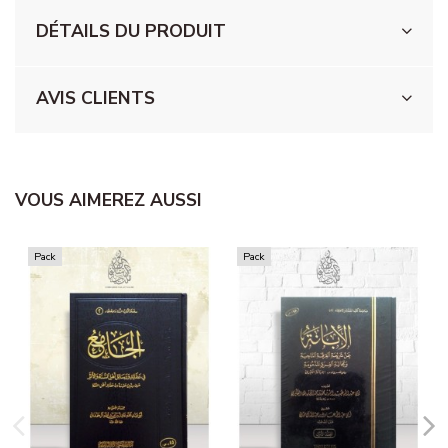
DÉTAILS DU PRODUIT
AVIS CLIENTS
VOUS AIMEREZ AUSSI
Pack
Pack