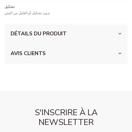
تشكيل
بدون تشكيل أو القليل من المتن
DÉTAILS DU PRODUIT
AVIS CLIENTS
S'INSCRIRE À LA
NEWSLETTER