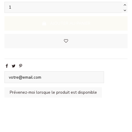
AJOUTER AU PANIER