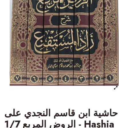
حاشية ابن قاسم النجدي على
الروض المربع 1/7 - Hashia