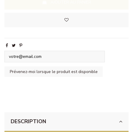
AJOUTER AU PANIER
DESCRIPTION