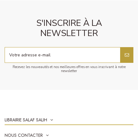
S'INSCRIRE À LA
NEWSLETTER
Recevez les nouveautés et nos meilleures offres en vous inscrivant à notre
newsletter
LIBRAIRIE SALAF SALIH
NOUS CONTACTER