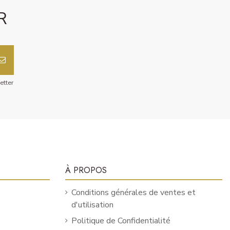
R
etter
À PROPOS
Conditions générales de ventes et
d'utilisation
Politique de Confidentialité