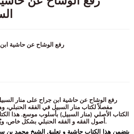
رفع الوشاح عن حاشية
الس
رفع الوشاح عن حاشية ابن 
رفع الوشاح عن حاشية ابن جراح على منار السبي
مفصلاً
لكتاب
منار السبيل
في
الفقه الحنبلي
وهو
الكتاب الأصلي (منار السبيل) بأسلوب موسع. هذا الكتا
بشكل خاص، ويُع
الفقه الحنبلي
و
أصول الفقه
.