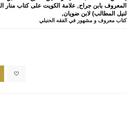
المعروف بابن جراح, علامة الكويت على كتاب منار ا
لنيل المطالب) لابن ضويان,
كتاب معروف و مشهور في الفقه الحنبلي