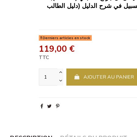
لسبيل في شرح الدليل (دليل الطالب
Derniers articles en stock
119,00 €
TTC
AJOUTER AU PANIER