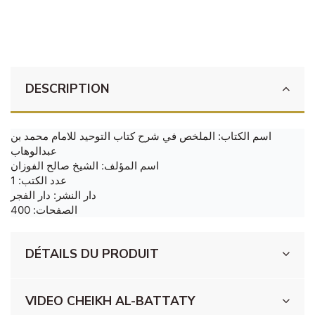
DESCRIPTION
اسم الكتاب: الملخص في شرح كتاب التوحيد للامام محمد بن
عبدالوهاب
اسم المؤلف: الشيخ صالح الفوزان
عدد الكتب: 1
دار النشر: دار الفجر
الصفحات: 400
DÉTAILS DU PRODUIT
VIDEO CHEIKH AL-BATTATY