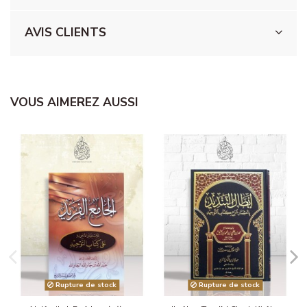
AVIS CLIENTS
VOUS AIMEREZ AUSSI
Rupture de stock
Rupture de stock