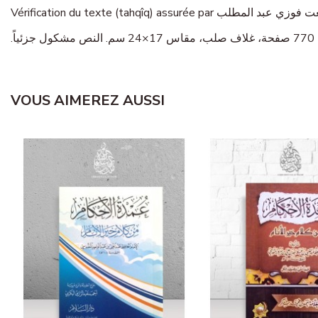
VOUS AIMEREZ AUSSI