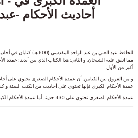
العمد
أحاديث الأحكام -عبد 
للحافظ عبد الغني بن عبد الواحد ا
مما اتفق عليه الشيخان, و الثاني: هذا الكتاب الذي بين أيدينا: عمدة 
أكبر من الأول
و من الفروق بين الكتابين: أن عمدة الأحكام الصغرى تحتوي على أح
عمدة الأحكام الكبرى فإنها تحتوي على أحاديث من الكتب الستة و كذ
عمدة الأحكام الصغرى تحتوي على 430 حديثا, أما عمدة الأحكام الكبرى فإنها تحتوي على 860 حديثا