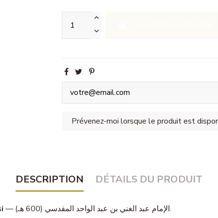
AJOUTER AU PANIER
DESCRIPTION
DÉTAILS DU PRODUIT
i
— الإمام عبد الغني بن عبد الواحد المقدسي (600 هـ).