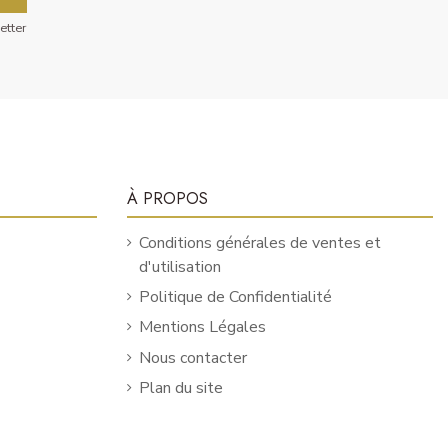
etter
À PROPOS
Conditions générales de ventes et
d'utilisation
Politique de Confidentialité
Mentions Légales
Nous contacter
Plan du site