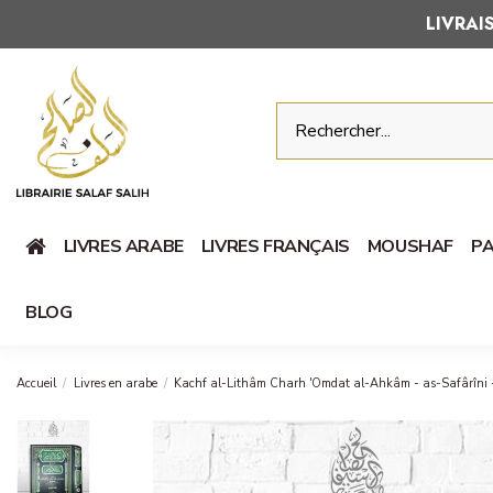
LIVRA
LIVRES ARABE
LIVRES FRANÇAIS
MOUSHAF
PA
BLOG
Accueil
Livres en arabe