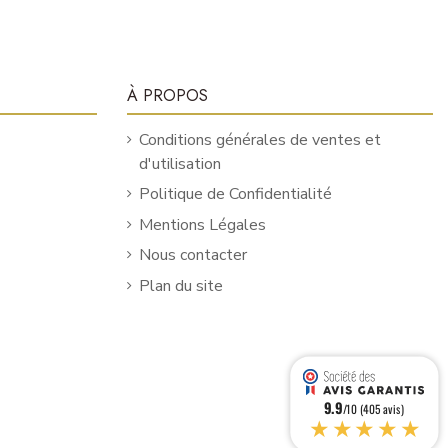
À PROPOS
Conditions générales de ventes et
d'utilisation
Politique de Confidentialité
Mentions Légales
Nous contacter
Plan du site
9.9
/10 (405 avis)
★★★★★