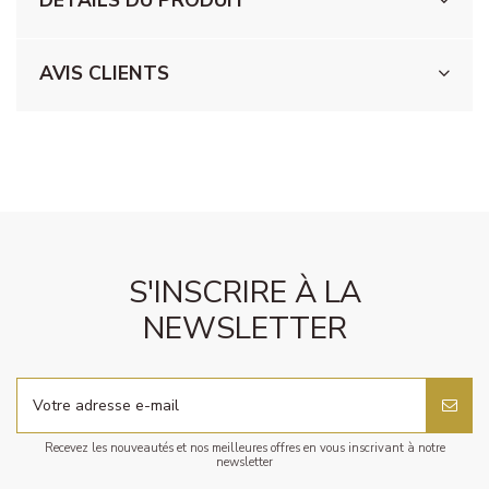
DÉTAILS DU PRODUIT
AVIS CLIENTS
S'INSCRIRE À LA
NEWSLETTER
Recevez les nouveautés et nos meilleures offres en vous inscrivant à notre
newsletter