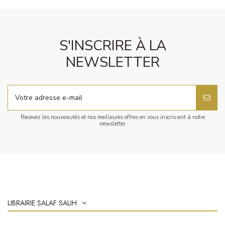
S'INSCRIRE À LA
NEWSLETTER
Recevez les nouveautés et nos meilleures offres en vous inscrivant à notre
newsletter
LIBRAIRIE SALAF SALIH