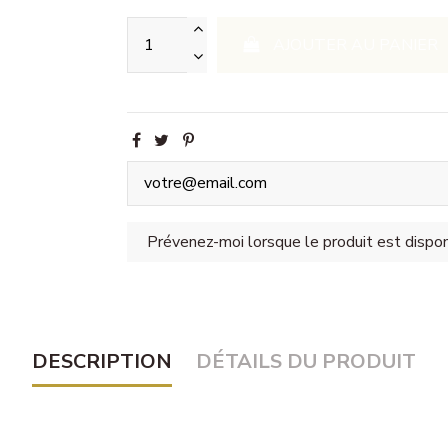
AJOUTER AU PANIER
DESCRIPTION
DÉTAILS DU PRODUIT