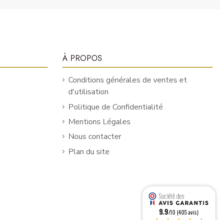
À PROPOS
Conditions générales de ventes et
d'utilisation
Politique de Confidentialité
Mentions Légales
Nous contacter
Plan du site
9.9
/10 (405 avis)