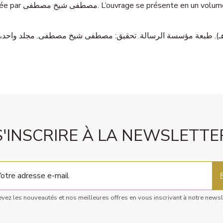
S'INSCRIRE À LA NEWSLETTE
vez les nouveautés et nos meilleures offres en vous inscrivant à notre newsl