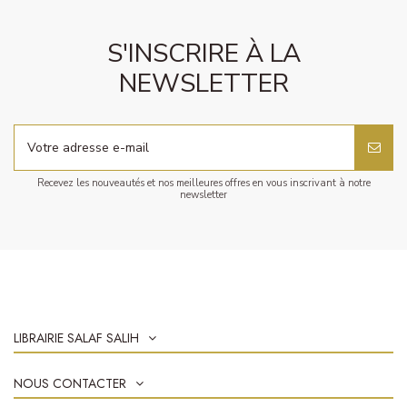
S'INSCRIRE À LA
NEWSLETTER
Recevez les nouveautés et nos meilleures offres en vous inscrivant à notre
newsletter
LIBRAIRIE SALAF SALIH
NOUS CONTACTER