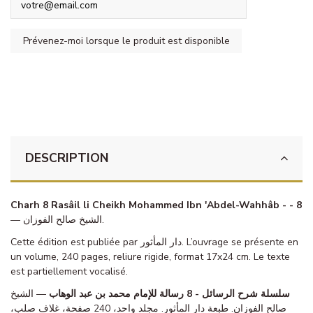
DESCRIPTION
Charh 8 Rasâil li Cheikh Mohammed Ibn 'Abdel-Wahhâb - - 8
— الشيخ صالح الفوزان.
Cette édition est publiée par دار المأثور. L’ouvrage se présente en
un volume, 240 pages, reliure rigide, format 17x24 cm. Le texte
est partiellement vocalisé.
سلسلة شرح الرسائل - 8 رسالة للإمام محمد بن عبد الوهاب
— الشيخ
صالح الفوزان. طبعة دار المأثور. مجلد واحد، 240 صفحة، غلاف صلب،