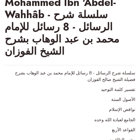
Mohammed Ibn 'Abdel-
Wahhâb - سلسلة شرح
الرسائل - 8 رسائل للإمام
محمد بن عبد الوهاب بشرح
الشيخ الفوزان
سلسلة شرح الرسائل - 8 رسائل للإمام محمد بن عبد الوهاب بشرح
فضيلة الشيخ صالح الفوزان
تفسير كلمة التوحيد
الأصول الستة
نواقض الإسلام
الجامع لعبادة الله وحده
القواعد الأربع
معنى الطاغوت