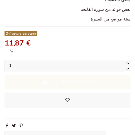
بعض فوائد من سورة الفاتحة
ستة مواضع من السيرة
Rupture de stock
11,87 €
TTC
AJOUTER AU PANIER