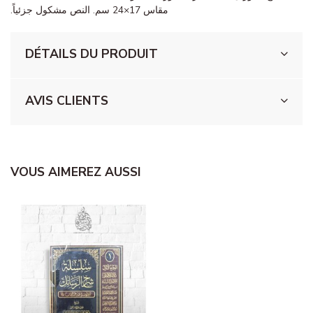
مقاس 17×24 سم. النص مشكول جزئياً.
DÉTAILS DU PRODUIT
AVIS CLIENTS
VOUS AIMEREZ AUSSI