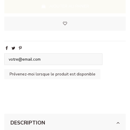
AJOUTER AU PANIER
DESCRIPTION