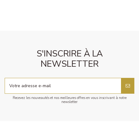
S'INSCRIRE À LA
NEWSLETTER
Recevez les nouveautés et nos meilleures offres en vous inscrivant à notre
newsletter