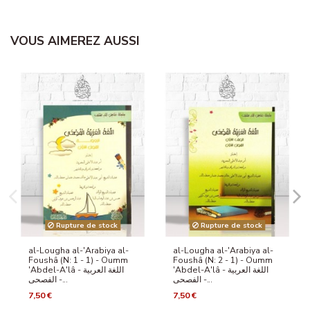
VOUS AIMEREZ AUSSI
Rupture de stock
Rupture de stock
al-Lougha al-'Arabiya al-
al-Lougha al-'Arabiya al-
Foushâ (N: 1 - 1) - Oumm
Foushâ (N: 2 - 1) - Oumm
'Abdel-A'lâ - اللغة العربية
'Abdel-A'lâ - اللغة العربية
الفصحى -...
الفصحى -...
7,50 €
7,50 €