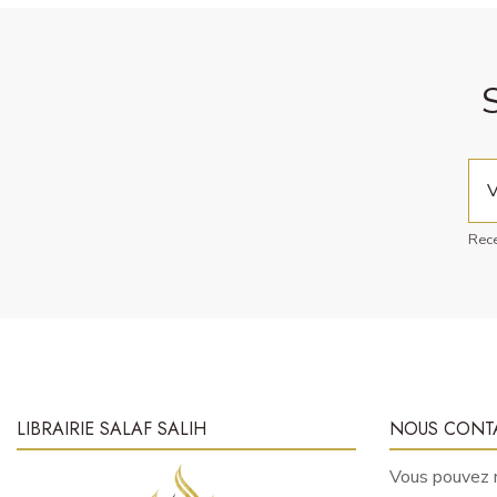
Rece
LIBRAIRIE SALAF SALIH
NOUS CONT
Vous pouvez n