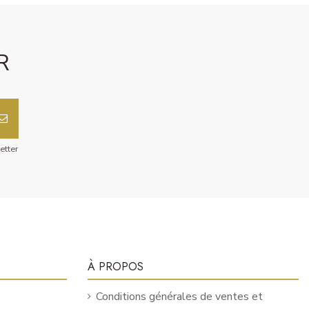
R
etter
À PROPOS
Conditions générales de ventes et