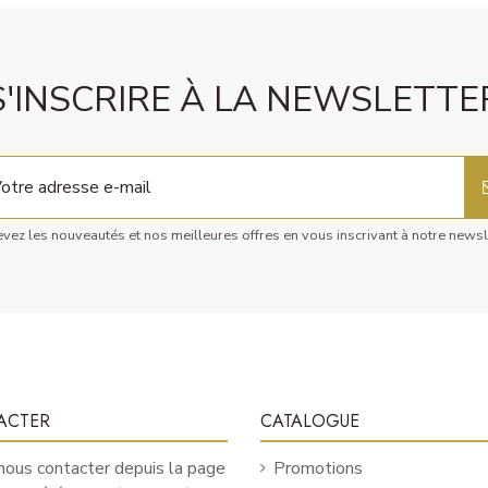
S'INSCRIRE À LA NEWSLETTE
vez les nouveautés et nos meilleures offres en vous inscrivant à notre newsl
ACTER
CATALOGUE
ous contacter depuis la page
Promotions