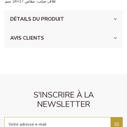
غلاف صلب، مقاس 17×24 سم.
DÉTAILS DU PRODUIT
AVIS CLIENTS
S'INSCRIRE À LA
NEWSLETTER