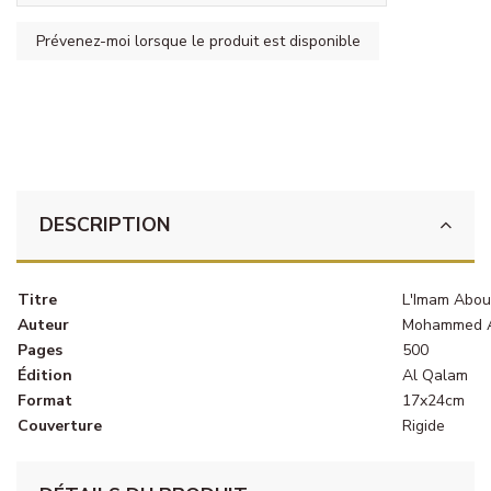
DESCRIPTION
Titre
L'Imam Abou
Auteur
Mohammed A
Pages
500
Édition
Al Qalam
Format
17x24cm
Couverture
Rigide