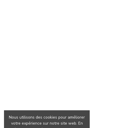
Nous utilisons des cookies pour améliorer
votre expérience sur notre site web. En