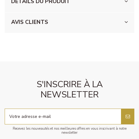
DÉTAILS DU PRODUIT
AVIS CLIENTS
S'INSCRIRE À LA
NEWSLETTER
Recevez les nouveautés et nos meilleures offres en vous inscrivant à notre
newsletter