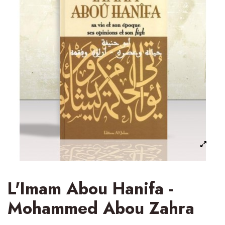
L'Imam Abou Hanifa -
Mohammed Abou Zahra