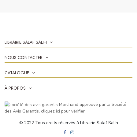
LIBRAIRIE SALAF SALIH
NOUS CONTACTER
CATALOGUE
À PROPOS
Marchand approuvé par la Société
des Avis Garantis,
cliquez ici pour vérifier
.
© 2022 Tous droits réservés à Librairie Salaf Salih